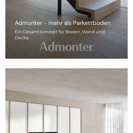
Admonter - mehr als Parkettboden
Ein Gesamtkonzept für Boden, Wand und
Decke.