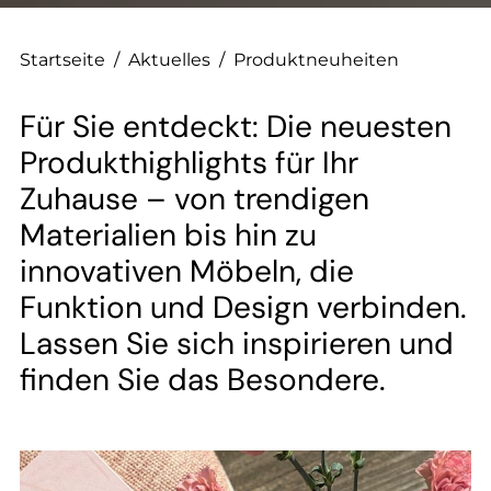
Startseite
/
Aktuelles
/
Produktneuheiten
Für Sie entdeckt: Die neuesten
Produkthighlights für Ihr
Zuhause – von trendigen
Materialien bis hin zu
innovativen Möbeln, die
Funktion und Design verbinden.
Lassen Sie sich inspirieren und
finden Sie das Besondere.