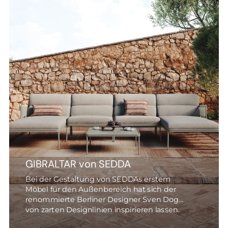
GIBRALTAR von SEDDA
Bei der Gestaltung von SEDDAs erstem
Möbel für den Außenbereich hat sich der
renommierte Berliner Designer Sven Dogs
von zarten Designlinien inspirieren lassen.