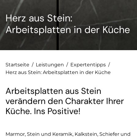
--
Herz aus Stein:
Arbeitsplatten in der Küche
--
Startseite
/
Leistungen
/
Expertentipps
/
Herz aus Stein: Arbeitsplatten in der Küche
Arbeitsplatten aus Stein
verändern den Charakter Ihrer
Küche. Ins Positive!
Marmor, Stein und Keramik, Kalkstein, Schiefer und