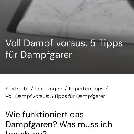
--
--
Voll Dampf voraus: 5 Tipps
für Dampfgarer
Startseite
/
Leistungen
/
Expertentipps
/
Voll Dampf voraus: 5 Tipps für Dampfgarer
Wie funktioniert das
Dampfgaren? Was muss ich