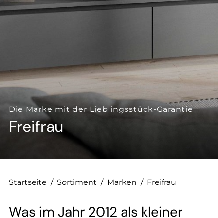
--
Die Marke mit der Lieblingsstück-Garantie
Freifrau
Startseite
/
Sortiment
/
Marken
/
Freifrau
Was im Jahr 2012 als kleiner