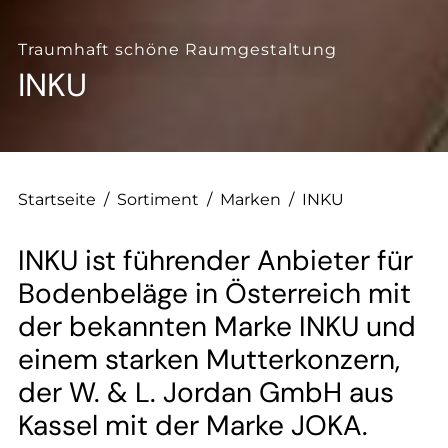
--
Traumhaft schöne Raumgestaltung
INKU
Startseite
/
Sortiment
/
Marken
/
INKU
INKU ist führender Anbieter für
Bodenbeläge in Österreich mit
der bekannten Marke INKU und
einem starken Mutterkonzern,
der W. & L. Jordan GmbH aus
Kassel mit der Marke JOKA.