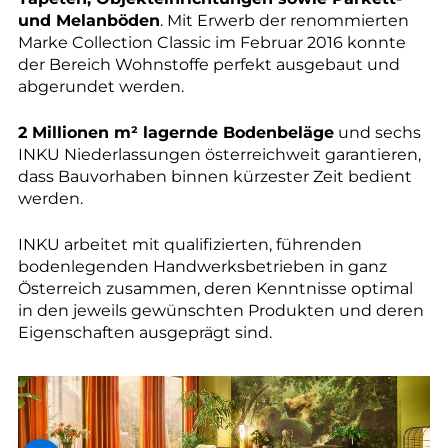
und Melanböden
. Mit Erwerb der renommierten
Marke Collection Classic im Februar 2016 konnte
der Bereich Wohnstoffe perfekt ausgebaut und
abgerundet werden.
2 Millionen m² lagernde Bodenbeläge
und sechs
INKU Niederlassungen österreichweit garantieren,
dass Bauvorhaben binnen kürzester Zeit bedient
werden.
INKU arbeitet mit qualifizierten, führenden
bodenlegenden Handwerksbetrieben in ganz
Österreich zusammen, deren Kenntnisse optimal
in den jeweils gewünschten Produkten und deren
Eigenschaften ausgeprägt sind.