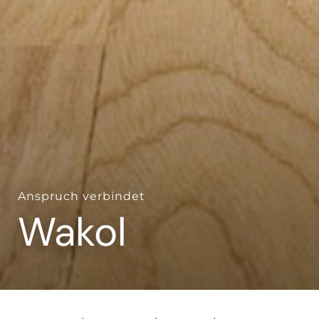
Anspruch verbindet
Wakol