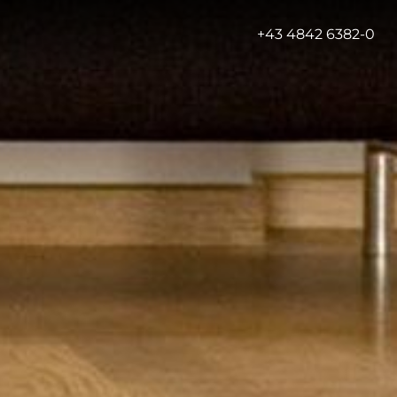
-
+43 4842 6382-0