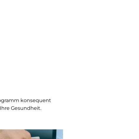
tprogramm konsequent
Ihre Gesundheit.