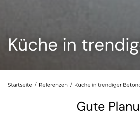
Küche in trendi
Startseite
/
Referenzen
/
Küche in trendiger Beton
Gute Planu