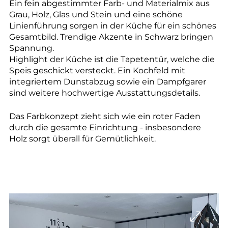
Ein fein abgestimmter Farb- und Materialmix aus
Grau, Holz, Glas und Stein und eine schöne
Linienführung sorgen in der Küche für ein schönes
Gesamtbild. Trendige Akzente in Schwarz bringen
Spannung.
Highlight der Küche ist die Tapetentür, welche die
Speis geschickt versteckt. Ein Kochfeld mit
integriertem Dunstabzug sowie ein Dampfgarer
sind weitere hochwertige Ausstattungsdetails.
Das Farbkonzept zieht sich wie ein roter Faden
durch die gesamte Einrichtung - insbesondere
Holz sorgt überall für Gemütlichkeit.