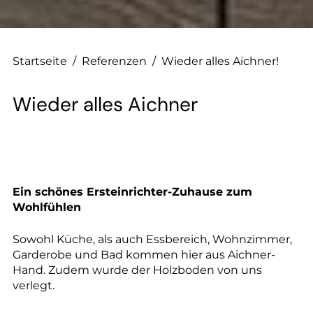
Startseite
/
Referenzen
/
Wieder alles Aichner!
Wieder alles Aichner
Ein schönes Ersteinrichter-Zuhause zum
Wohlfühlen
Sowohl Küche, als auch Essbereich, Wohnzimmer,
Garderobe und Bad kommen hier aus Aichner-
Hand. Zudem wurde der Holzboden von uns
verlegt.