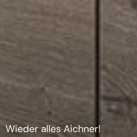
--
Wieder alles Aichner!