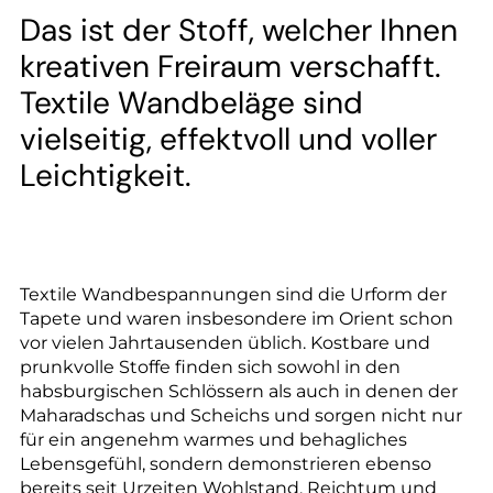
--
Das ist der Stoff, welcher Ihnen
kreativen Freiraum verschafft.
Textile Wandbeläge sind
vielseitig, effektvoll und voller
--
Leichtigkeit.
Textile Wandbespannungen sind die Urform der
Tapete und waren insbesondere im Orient schon
vor vielen Jahrtausenden üblich. Kostbare und
prunkvolle Stoffe finden sich sowohl in den
habsburgischen Schlössern als auch in denen der
Maharadschas und Scheichs und sorgen nicht nur
für ein angenehm warmes und behagliches
Lebensgefühl, sondern demonstrieren ebenso
bereits seit Urzeiten Wohlstand, Reichtum und