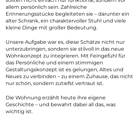
sollten nicht einfach nur funktional, sondern vor
allem persönlich sein. Zahlreiche
Erinnerungsstücke begleiteten sie – darunter ein
alter Schrank, ein charaktervoller Stuhl und viele
kleine Dinge mit großer Bedeutung.
Unsere Aufgabe war es, diese Schätze nicht nur
unterzubringen, sondern sie stilvoll in das neue
Wohnkonzept zu integrieren. Mit Feingefühl für
das Persönliche und einem stimmigen
Gestaltungskonzept ist es gelungen, Altes und
Neues zu verbinden – zu einem Zuhause, das nicht
nur schön, sondern zutiefst vertraut ist.
Die Wohnung erzählt heute ihre eigene
Geschichte – und bewahrt dabei all das, was
wichtig ist.