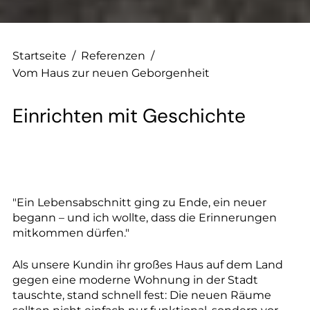
Startseite
/
Referenzen
/
Vom Haus zur neuen Geborgenheit
Einrichten mit Geschichte
"Ein Lebensabschnitt ging zu Ende, ein neuer
begann – und ich wollte, dass die Erinnerungen
mitkommen dürfen."
Als unsere Kundin ihr großes Haus auf dem Land
gegen eine moderne Wohnung in der Stadt
tauschte, stand schnell fest: Die neuen Räume