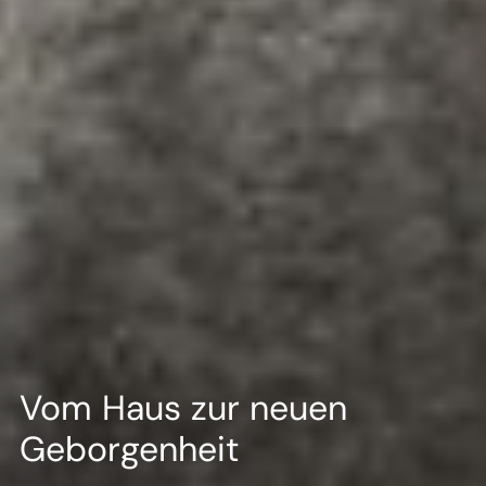
Vom Haus zur neuen
Geborgenheit