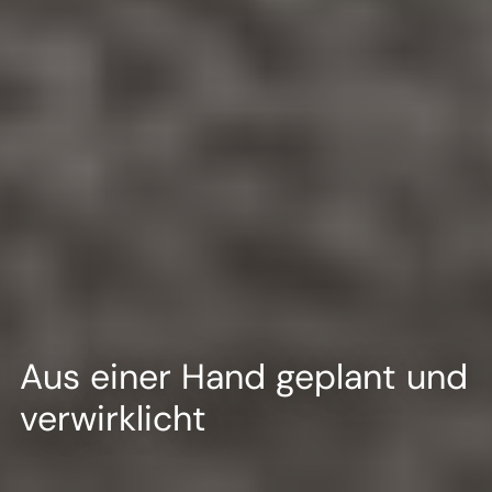
Aus einer Hand geplant und
verwirklicht