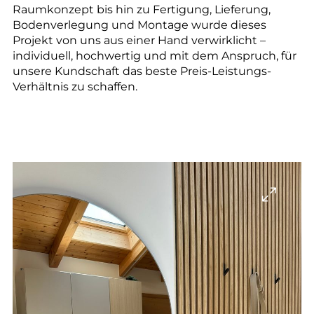
Raumkonzept bis hin zu Fertigung, Lieferung,
Bodenverlegung und Montage wurde dieses
Projekt von uns aus einer Hand verwirklicht –
individuell, hochwertig und mit dem Anspruch, für
unsere Kundschaft das beste Preis-Leistungs-
Verhältnis zu schaffen.