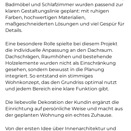
Badmöbel und Schlafzimmer wurden passend zur
klaren Gestaltungslinie geplant: mit ruhigen
Farben, hochwertigen Materialien,
maßgeschneiderten Lösungen und viel Gespür für
Details.
Eine besondere Rolle spielte bei diesem Projekt
die individuelle Anpassung an den Dachraum.
Dachschrägen, Raumhöhen und bestehende
Holzelemente wurden nicht als Einschränkung
gesehen, sondern bewusst in die Planung
integriert. So entstand ein stimmiges
Wohnkonzept, das den Grundriss optimal nutzt
und jedem Bereich eine klare Funktion gibt.
Die liebevolle Dekoration der Kundin ergänzt die
Einrichtung auf persönliche Weise und macht aus
der geplanten Wohnung ein echtes Zuhause.
Von der ersten Idee über Innenarchitektur und