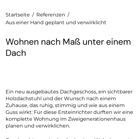
Startseite
/
Referenzen
/
Aus einer Hand geplant und verwirklicht
Wohnen nach Maß unter einem
Dach
Ein neu ausgebautes Dachgeschoss, ein sichtbarer
Holzdachstuhl und der Wunsch nach einem
Zuhause, das ruhig, stimmig und wie aus einem
Guss wirkt: Für diese Ersteinrichter durften wir eine
komplette Wohnung im Zweigenerationenhaus
planen und verwirklichen.